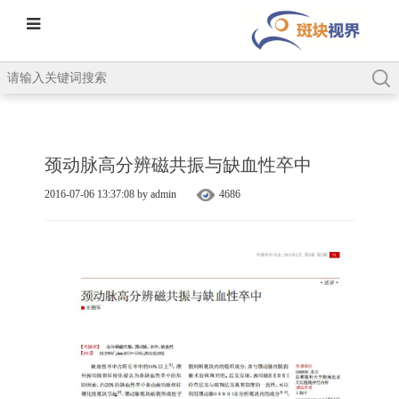
颈动脉高分辨磁共振与缺血性卒中
2016-07-06 13:37:08 by admin
4686